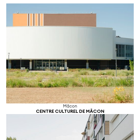
Mâcon
CENTRE CULTUREL DE MÂCON