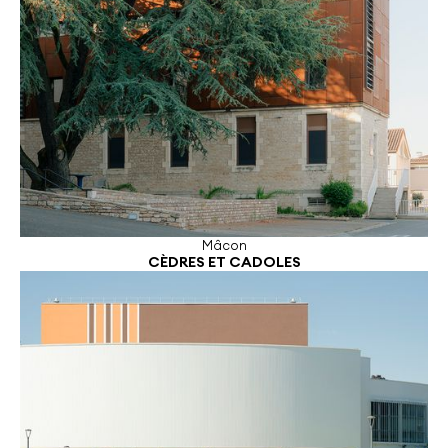
Mâcon
CÈDRES ET CADOLES