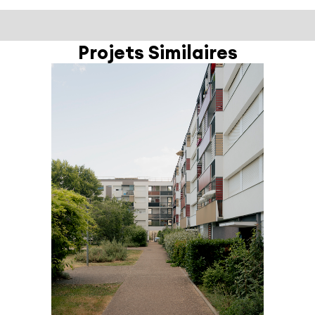
Projets Similaires