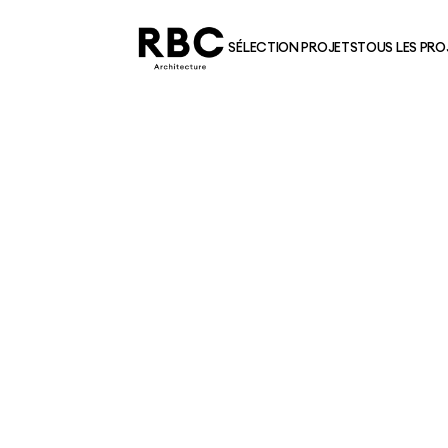
SÉLECTION PROJETS
TOUS LES PRO