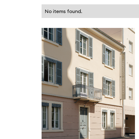
No items found.