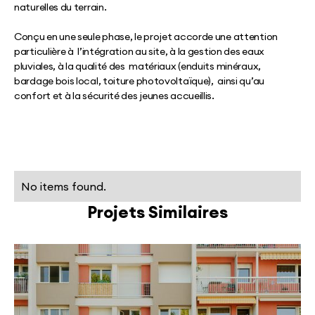
naturelles du terrain.
Conçu en une seule phase, le projet accorde une attention
particulière à l’intégration au site, à la gestion des eaux
pluviales, à la qualité des matériaux (enduits minéraux,
bardage bois local, toiture photovoltaïque), ainsi qu’au
confort et à la sécurité des jeunes accueillis.
No items found.
Projets Similaires