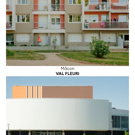
Mâcon
VAL FLEURI