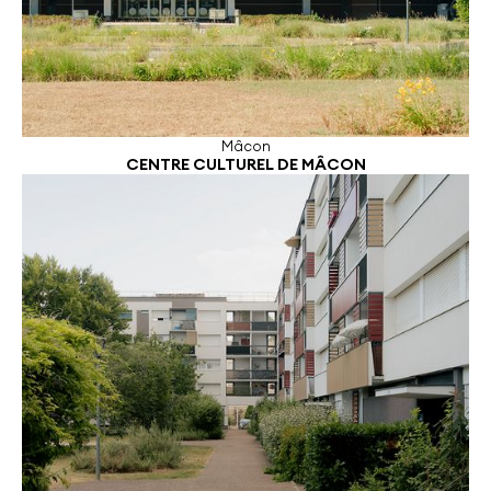
Mâcon
CENTRE CULTUREL DE MÂCON