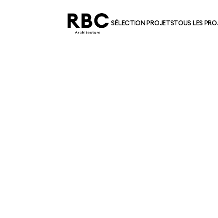
SÉLECTION PROJETS
TOUS LES PRO