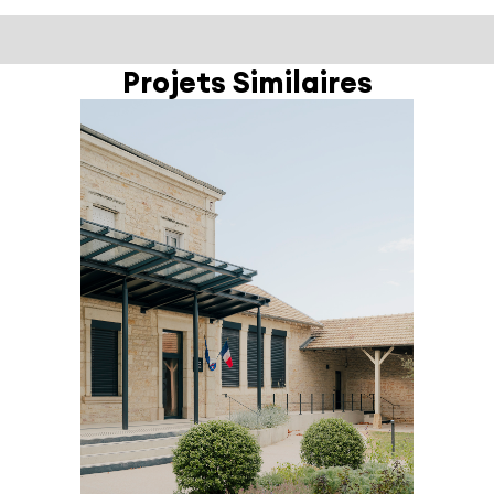
Projets Similaires