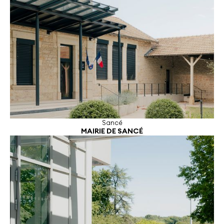
Sancé
MAIRIE DE SANCÉ