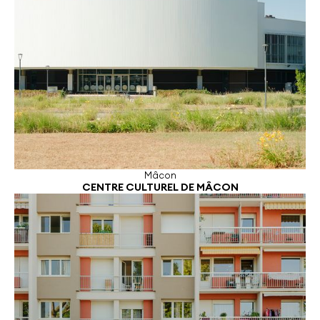
Mâcon
CENTRE CULTUREL DE MÂCON