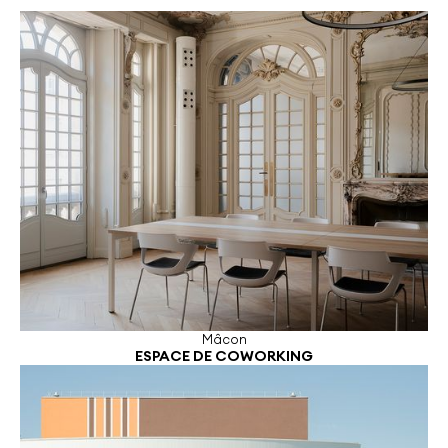
Mâcon
ESPACE DE COWORKING