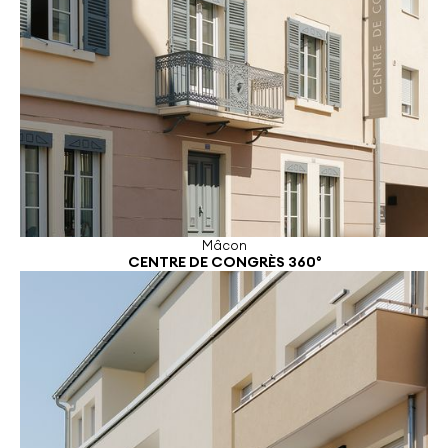
Mâcon
CENTRE DE CONGRÈS 360°