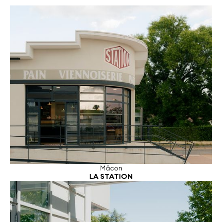
Mâcon
LA STATION